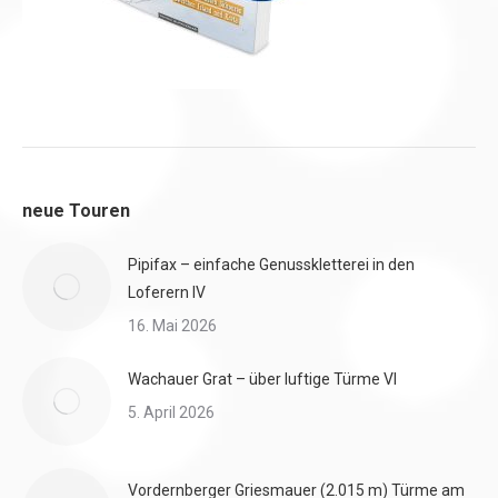
neue Touren
Pipifax – einfache Genusskletterei in den
Loferern IV
16. Mai 2026
Wachauer Grat – über luftige Türme VI
5. April 2026
Vordernberger Griesmauer (2.015 m) Türme am