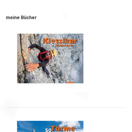
meine Bücher