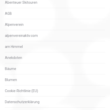
Abenteuer Skitouren
AGB
Alpenverein
alpenvereinaktiv.com
am Himmel
Anekdoten
Bäume
Blumen
Cookie-Richtlinie (EU)
Datenschutzerklärung