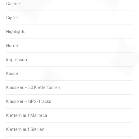
Galerie
Gipfel
Highlights
Home
Impressum
Kasse
Klassiker – 50 Klettertouren
Klassiker – GPS-Tracks
Klettern auf Mallorca
Klettern auf Sizilien