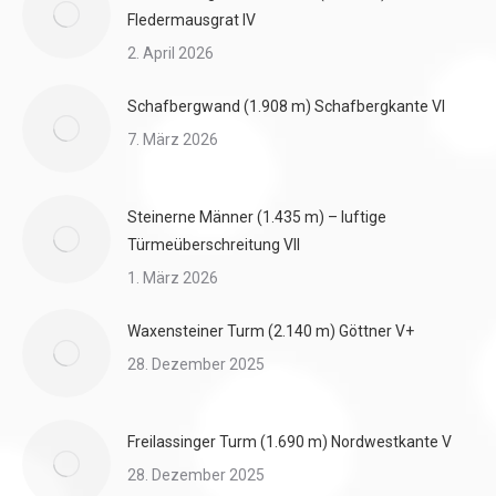
Fledermausgrat IV
2. April 2026
Schafbergwand (1.908 m) Schafbergkante VI
7. März 2026
Steinerne Männer (1.435 m) – luftige
Türmeüberschreitung VII
1. März 2026
Waxensteiner Turm (2.140 m) Göttner V+
28. Dezember 2025
Freilassinger Turm (1.690 m) Nordwestkante V
28. Dezember 2025