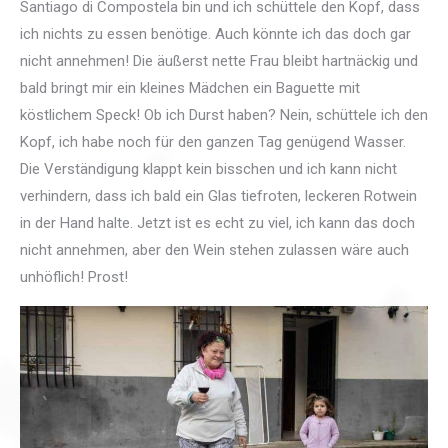
Santiago di Compostela bin und ich schüttele den Kopf, dass
ich nichts zu essen benötige. Auch könnte ich das doch gar
nicht annehmen! Die äußerst nette Frau bleibt hartnäckig und
bald bringt mir ein kleines Mädchen ein Baguette mit
köstlichem Speck! Ob ich Durst haben? Nein, schüttele ich den
Kopf, ich habe noch für den ganzen Tag genügend Wasser.
Die Verständigung klappt kein bisschen und ich kann nicht
verhindern, dass ich bald ein Glas tiefroten, leckeren Rotwein
in der Hand halte. Jetzt ist es echt zu viel, ich kann das doch
nicht annehmen, aber den Wein stehen zulassen wäre auch
unhöflich! Prost!