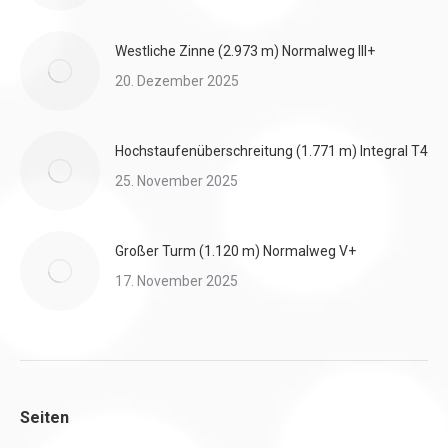
Westliche Zinne (2.973 m) Normalweg III+
20. Dezember 2025
Hochstaufenüberschreitung (1.771 m) Integral T4
25. November 2025
Großer Turm (1.120 m) Normalweg V+
17. November 2025
Seiten