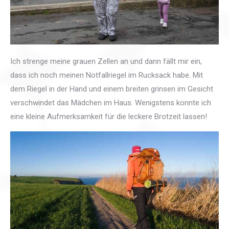
Ich strenge meine grauen Zellen an und dann fällt mir ein,
dass ich noch meinen Notfallriegel im Rucksack habe. Mit
dem Riegel in der Hand und einem breiten grinsen im Gesicht
verschwindet das Mädchen im Haus. Wenigstens konnte ich
eine kleine Aufmerksamkeit für die leckere Brotzeit lassen!