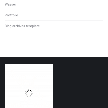
Wasser
Portfolio
Blog archives template