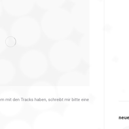
lem mit den Tracks haben, schreibt mir bitte eine
neue