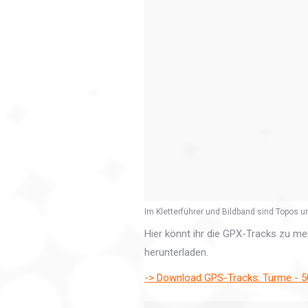
Im Kletterführer und Bildband sind Topos u
Hier könnt ihr die GPX-Tracks zu 
herunterladen.
-> Download GPS-Tracks: Türme - 50