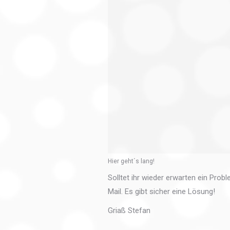
Hier geht´s lang!
Solltet ihr wieder erwarten ein Prob
Mail. Es gibt sicher eine Lösung!
Griaß Stefan