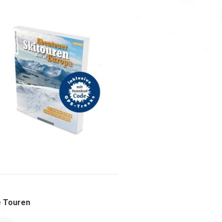
 Touren