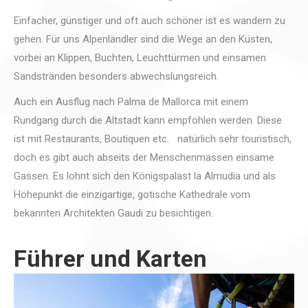
Einfacher, günstiger und oft auch schöner ist es wandern zu
gehen. Für uns Alpenländler sind die Wege an den Küsten,
vorbei an Klippen, Buchten, Leuchttürmen und einsamen
Sandstränden besonders abwechslungsreich.
Auch ein Ausflug nach Palma de Mallorca mit einem
Rundgang durch die Altstadt kann empfohlen werden. Diese
ist mit Restaurants, Boutiquen etc. natürlich sehr touristisch,
doch es gibt auch abseits der Menschenmassen einsame
Gassen. Es lohnt sich den Königspalast la Almudia und als
Höhepunkt die einzigartige, gotische Kathedrale vom
bekannten Architekten Gaudi zu besichtigen.
Führer und Karten