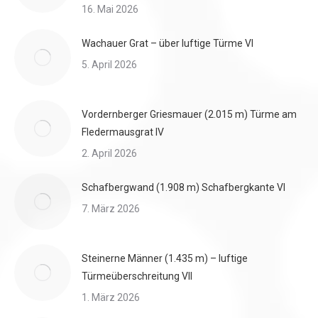
16. Mai 2026
Wachauer Grat – über luftige Türme VI
5. April 2026
Vordernberger Griesmauer (2.015 m) Türme am
Fledermausgrat IV
2. April 2026
Schafbergwand (1.908 m) Schafbergkante VI
7. März 2026
Steinerne Männer (1.435 m) – luftige
Türmeüberschreitung VII
1. März 2026