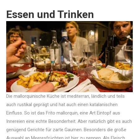
Essen und Trinken
Die mallorquinische Küche ist mediterran, ländlich und teils
auch rustikal geprägt und hat auch einen katalanischen
Einfluss. So ist das Frito mallorquin, eine Art Eintopf aus
Innereien eine echte Besonderheit. Aber natürlich gibt es auch
genügend Gerichte für zarte Gaumen. Besonders die große
Auswahl an Meeresfrüchten ist hier zu nennen. Als Fleisch