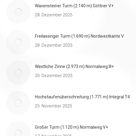
Waxensteiner Turm (2.140 m) Göttner V+
28. Dezember 2025
Freilassinger Turm (1.690 m) Nordwestkante V
28. Dezember 2025
Westliche Zinne (2.973 m) Normalweg III+
20. Dezember 2025
Hochstaufenüberschreitung (1.771 m) Integral T4
25. November 2025
Großer Turm (1.120 m) Normalweg V+