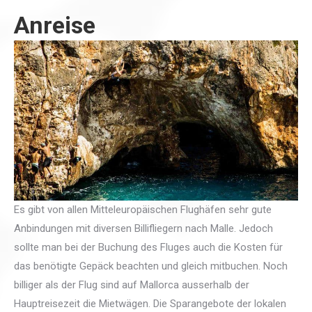
Anreise
Es gibt von allen Mitteleuropäischen Flughäfen sehr gute
Anbindungen mit diversen Billifliegern nach Malle. Jedoch
sollte man bei der Buchung des Fluges auch die Kosten für
das benötigte Gepäck beachten und gleich mitbuchen. Noch
billiger als der Flug sind auf Mallorca ausserhalb der
Hauptreisezeit die Mietwägen. Die Sparangebote der lokalen