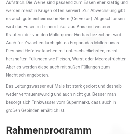
Aufstrich. Die Weine sind passend zum Essen eher kräftig und
werden meist in Krügen offen serviert. Zur Abwechslung gibt
es auch gute einheimische Biere (Cervezas). Abgeschlossen
wird das Essen mit einem Likör aus Anis und weiteren
Kräutern, der von den Mallorquiner Hierbas bezeichnet wird.
Auch für Zwischendurch gibt es Empanadas Mallorquinas.
Dies sind Hefeteigtaschen mit unterschiedlichsten, meist
herzhaften Füllungen wie Fleisch, Wurst oder Meeresfrüchten.
Aber es werden diese auch mit süßen Füllungen zum
Nachtisch angeboten.
Das Leitungswasser auf Malle ist stark geclort und deshalb
weder vertrauenswürdig und auch nicht gut. Besser man
besorgt sich Trinkwasser vom Supermarkt, dass auch in
großen Gebinden erhältlich ist.
Rahmenprogramm