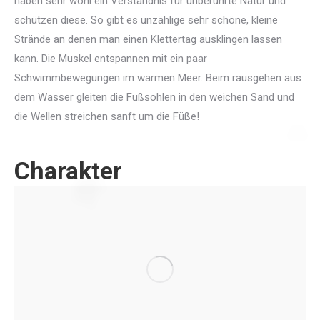
haben sehr wohl ein Verständnis für unberührte Natur und
schützen diese. So gibt es unzählige sehr schöne, kleine
Strände an denen man einen Klettertag ausklingen lassen
kann. Die Muskel entspannen mit ein paar
Schwimmbewegungen im warmen Meer. Beim rausgehen aus
dem Wasser gleiten die Fußsohlen in den weichen Sand und
die Wellen streichen sanft um die Füße!
Charakter