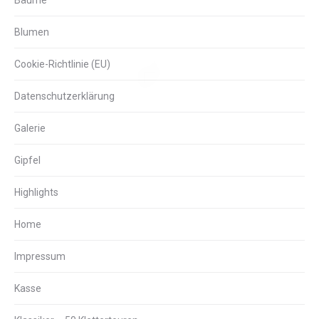
Bäume
Blumen
Cookie-Richtlinie (EU)
Datenschutzerklärung
Galerie
Gipfel
Highlights
Home
Impressum
Kasse