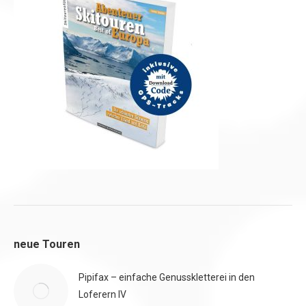
neue Touren
Pipifax – einfache Genusskletterei in den
Loferern IV