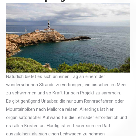
Natürlich bietet es sich an einen Tag an einem der
wunderschönen Strände zu verbringen, ein bisschen im Meer
zu schwimmen und so Kraft für sein Projekt zu sammeln.
Es gibt genügend Urlauber, die nur zum Rennradfahren oder
Mountainbiken nach Mallorca reisen. Allerdings ist hier
organisatorischer Aufwand für die Leihräder erforderlich und
es fallen Kosten an. Häufig ist es teurer sich ein Rad
auszuleihen, als sich einen Leihwagen zu nehmen.