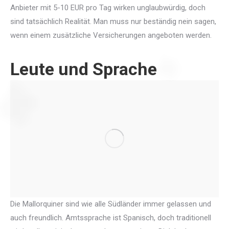
Anbieter mit 5-10 EUR pro Tag wirken unglaubwürdig, doch
sind tatsächlich Realität. Man muss nur beständig nein sagen,
wenn einem zusätzliche Versicherungen angeboten werden.
Leute und Sprache
Die Mallorquiner sind wie alle Südländer immer gelassen und
auch freundlich. Amtssprache ist Spanisch, doch traditionell