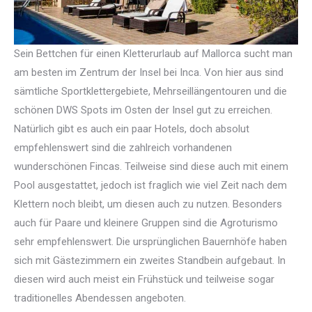
Sein Bettchen für einen Kletterurlaub auf Mallorca sucht man
am besten im Zentrum der Insel bei Inca. Von hier aus sind
sämtliche Sportklettergebiete, Mehrseillängentouren und die
schönen DWS Spots im Osten der Insel gut zu erreichen.
Natürlich gibt es auch ein paar Hotels, doch absolut
empfehlenswert sind die zahlreich vorhandenen
wunderschönen Fincas. Teilweise sind diese auch mit einem
Pool ausgestattet, jedoch ist fraglich wie viel Zeit nach dem
Klettern noch bleibt, um diesen auch zu nutzen. Besonders
auch für Paare und kleinere Gruppen sind die Agroturismo
sehr empfehlenswert. Die ursprünglichen Bauernhöfe haben
sich mit Gästezimmern ein zweites Standbein aufgebaut. In
diesen wird auch meist ein Frühstück und teilweise sogar
traditionelles Abendessen angeboten.