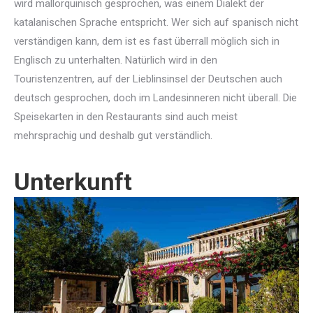
wird mallorquinisch gesprochen, was einem Dialekt der
katalanischen Sprache entspricht. Wer sich auf spanisch nicht
verständigen kann, dem ist es fast überrall möglich sich in
Englisch zu unterhalten. Natürlich wird in den
Touristenzentren, auf der Lieblinsinsel der Deutschen auch
deutsch gesprochen, doch im Landesinneren nicht überall. Die
Speisekarten in den Restaurants sind auch meist
mehrsprachig und deshalb gut verständlich.
Unterkunft