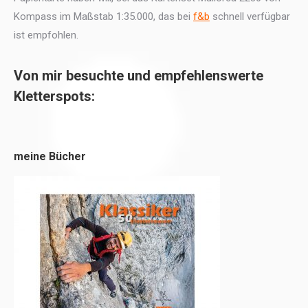
Kompass im Maßstab 1:35.000, das bei
f&b
schnell verfügbar
ist empfohlen.
Von mir besuchte und empfehlenswerte
Kletterspots:
meine Bücher