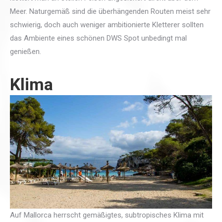
Meer. Naturgemäß sind die überhängenden Routen meist sehr
schwierig, doch auch weniger ambitionierte Kletterer sollten
das Ambiente eines schönen DWS Spot unbedingt mal
genießen.
Klima
Auf Mallorca herrscht gemäßigtes, subtropisches Klima mit