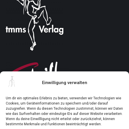
Einwilligung verwalten
Um dir ein optimales Erlebnis zu bieten, verwenden wir Technologien wie
Cookies, um Geräteinformationen zu speichern und/oder darauf
zuzugreifen. Wenn du diesen Technologien zustimmst, können wir Daten
wie das Surfverhalten oder eindeutige IDs auf dieser Website verarbeiten.
Wenn du deine Einwillligung nicht erteilst oder zurückziehst, können
bestimmte Merkmale und Funktionen beeinträchtigt werden.