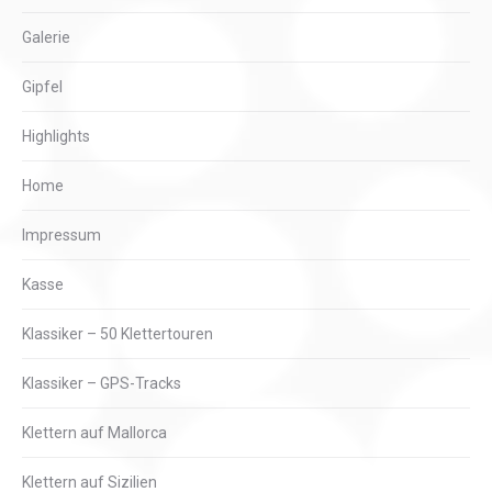
Galerie
Gipfel
Highlights
Home
Impressum
Kasse
Klassiker – 50 Klettertouren
Klassiker – GPS-Tracks
Klettern auf Mallorca
Klettern auf Sizilien