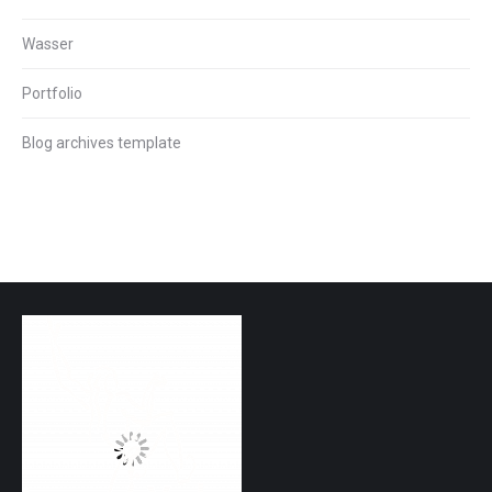
Wasser
Portfolio
Blog archives template