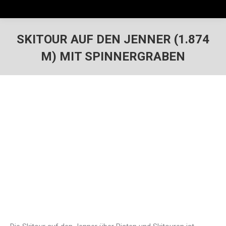
SKITOUR AUF DEN JENNER (1.874
M) MIT SPINNERGRABEN