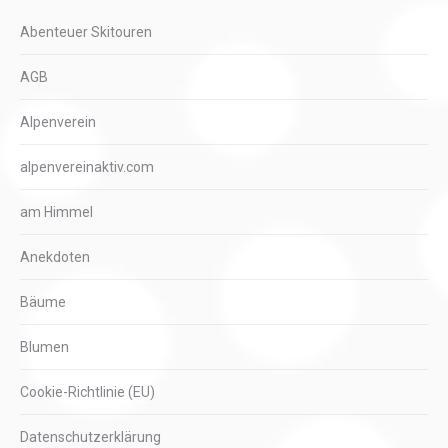
Abenteuer Skitouren
AGB
Alpenverein
alpenvereinaktiv.com
am Himmel
Anekdoten
Bäume
Blumen
Cookie-Richtlinie (EU)
Datenschutzerklärung