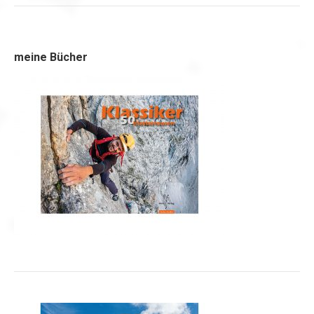
meine Bücher