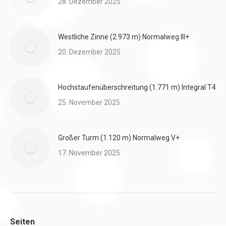
28. Dezember 2025
Westliche Zinne (2.973 m) Normalweg III+
20. Dezember 2025
Hochstaufenüberschreitung (1.771 m) Integral T4
25. November 2025
Großer Turm (1.120 m) Normalweg V+
17. November 2025
Seiten