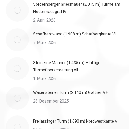
Vordernberger Griesmauer (2.015 m) Türme am
Fledermausgrat IV
2. April 2026
Schafbergwand (1.908 m) Schafbergkante VI
7. März 2026
Steinerne Männer (1.435 m) – luftige
Türmeüberschreitung VII
1. März 2026
Waxensteiner Turm (2.140 m) Göttner V+
28. Dezember 2025
Freilassinger Turm (1.690 m) Nordwestkante V