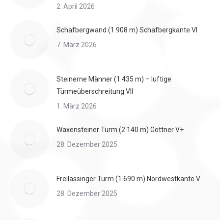
2. April 2026
Schafbergwand (1.908 m) Schafbergkante VI
7. März 2026
Steinerne Männer (1.435 m) – luftige
Türmeüberschreitung VII
1. März 2026
Waxensteiner Turm (2.140 m) Göttner V+
28. Dezember 2025
Freilassinger Turm (1.690 m) Nordwestkante V
28. Dezember 2025