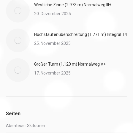
Westliche Zinne (2.973 m) Normalweg III+
20. Dezember 2025
Hochstaufenüberschreitung (1.771 m) Integral T4
25. November 2025
Großer Turm (1.120 m) Normalweg V+
17. November 2025
Seiten
Abenteuer Skitouren