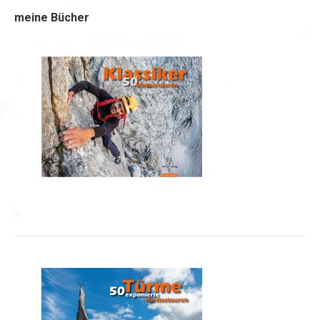
meine Bücher