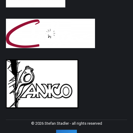
© 2026 Stefan Stadler - all rights reserved