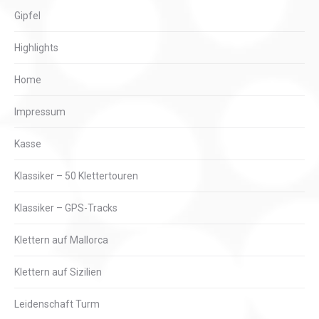
Gipfel
Highlights
Home
Impressum
Kasse
Klassiker – 50 Klettertouren
Klassiker – GPS-Tracks
Klettern auf Mallorca
Klettern auf Sizilien
Leidenschaft Turm