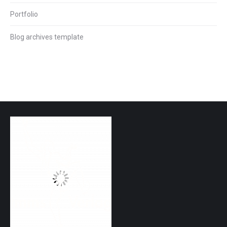
Portfolio
Blog archives template