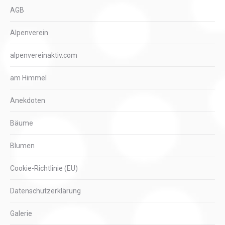
AGB
Alpenverein
alpenvereinaktiv.com
am Himmel
Anekdoten
Bäume
Blumen
Cookie-Richtlinie (EU)
Datenschutzerklärung
Galerie