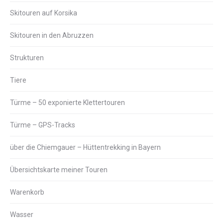
Skitouren auf Korsika
Skitouren in den Abruzzen
Strukturen
Tiere
Türme – 50 exponierte Klettertouren
Türme – GPS-Tracks
über die Chiemgauer – Hüttentrekking in Bayern
Übersichtskarte meiner Touren
Warenkorb
Wasser