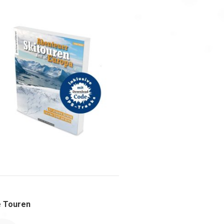
 Touren