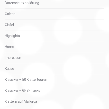
Datenschutzerklärung
Galerie
Gipfel
Highlights
Home
Impressum
Kasse
Klassiker – 50 Klettertouren
Klassiker – GPS-Tracks
Klettern auf Mallorca