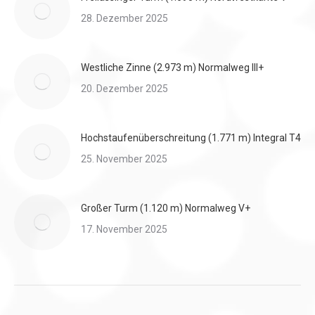
28. Dezember 2025
Westliche Zinne (2.973 m) Normalweg III+
20. Dezember 2025
Hochstaufenüberschreitung (1.771 m) Integral T4
25. November 2025
Großer Turm (1.120 m) Normalweg V+
17. November 2025