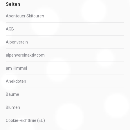
Seiten
Abenteuer Skitouren
AGB
Alpenverein
alpenvereinaktiv.com
am Himmel
Anekdoten
Bäume
Blumen
Cookie-Richtlinie (EU)