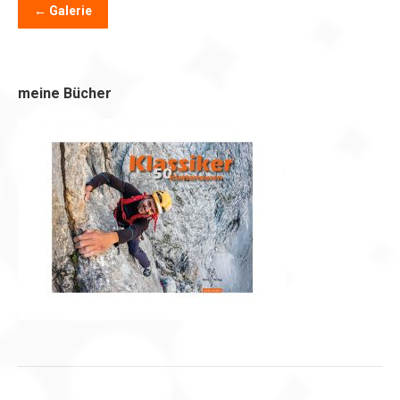
← Galerie
meine Bücher