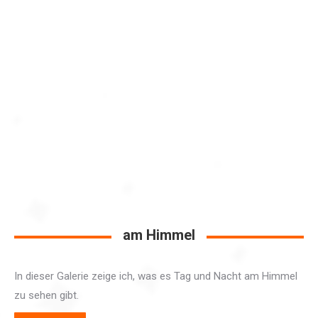
am Himmel
In dieser Galerie zeige ich, was es Tag und Nacht am Himmel
zu sehen gibt.