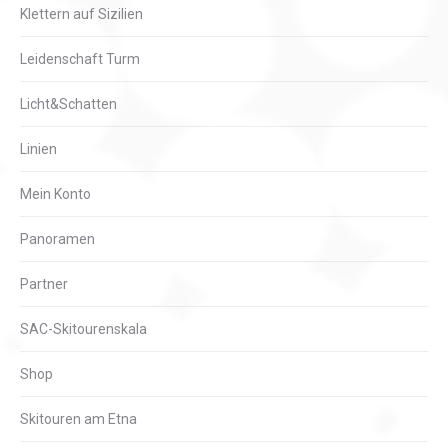
Klettern auf Sizilien
Leidenschaft Turm
Licht&Schatten
Linien
Mein Konto
Panoramen
Partner
SAC-Skitourenskala
Shop
Skitouren am Etna