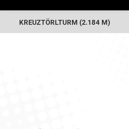
KREUZTÖRLTURM (2.184 M)