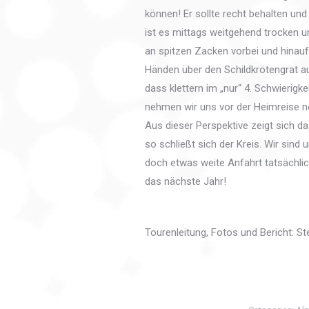
können! Er sollte recht behalten und
ist es mittags weitgehend trocken u
an spitzen Zacken vorbei und hinauf 
Händen über den Schildkrötengrat auf
dass klettern im „nur“ 4. Schwierigke
nehmen wir uns vor der Heimreise no
Aus dieser Perspektive zeigt sich d
so schließt sich der Kreis. Wir sind 
doch etwas weite Anfahrt tatsächli
das nächste Jahr!
Tourenleitung, Fotos und Bericht: St