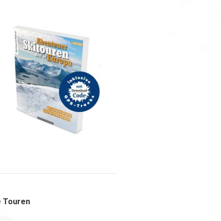
 Touren