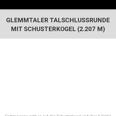
GLEMMTALER TALSCHLUSSRUNDE
MIT SCHUSTERKOGEL (2.207 M)