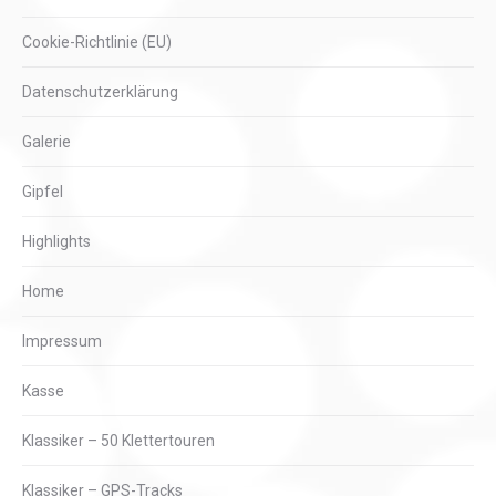
Cookie-Richtlinie (EU)
Datenschutzerklärung
Galerie
Gipfel
Highlights
Home
Impressum
Kasse
Klassiker – 50 Klettertouren
Klassiker – GPS-Tracks