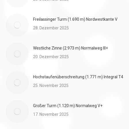
Freilassinger Turm (1.690 m) Nordwestkante V
28. Dezember 2025
Westliche Zinne (2.973 m) Normalweg III+
20. Dezember 2025
Hochstaufenüberschreitung (1.771 m) Integral T4
25. November 2025
Großer Turm (1.120 m) Normalweg V+
17. November 2025