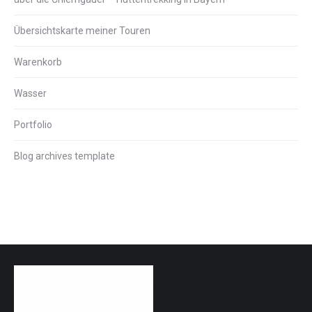
Übersichtskarte meiner Touren
Warenkorb
Wasser
Portfolio
Blog archives template