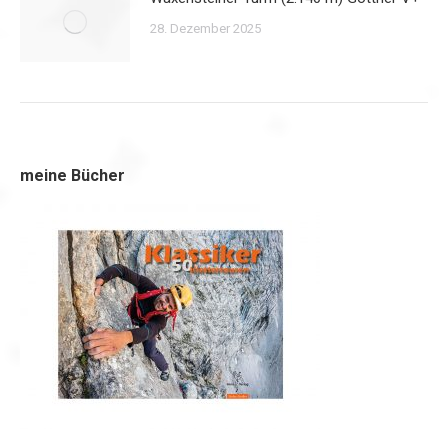
28. Dezember 2025
meine Bücher