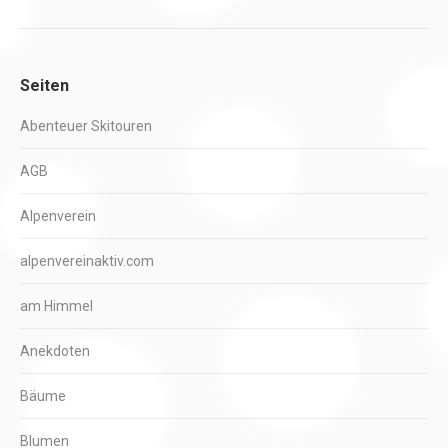
Seiten
Abenteuer Skitouren
AGB
Alpenverein
alpenvereinaktiv.com
am Himmel
Anekdoten
Bäume
Blumen