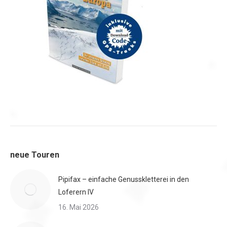
neue Touren
Pipifax – einfache Genusskletterei in den
Loferern IV
16. Mai 2026