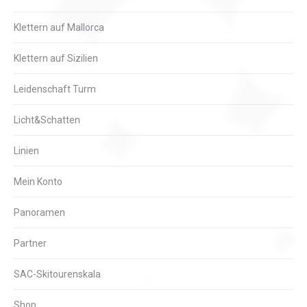
Klettern auf Mallorca
Klettern auf Sizilien
Leidenschaft Turm
Licht&Schatten
Linien
Mein Konto
Panoramen
Partner
SAC-Skitourenskala
Shop