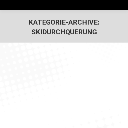
KATEGORIE-ARCHIVE:
SKIDURCHQUERUNG