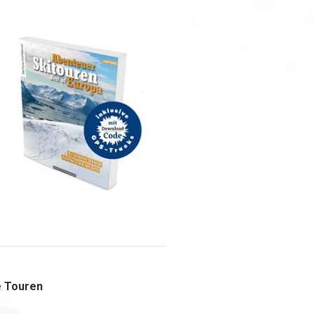
 Touren