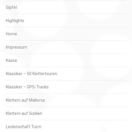
Gipfel
Highlights
Home
Impressum
Kasse
Klassiker – 50 Klettertouren
Klassiker – GPS-Tracks
Klettern auf Mallorca
Klettern auf Sizilien
Leidenschaft Turm