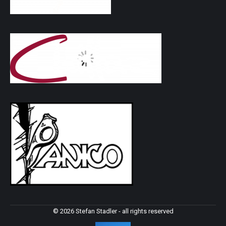
© 2026 Stefan Stadler - all rights reserved