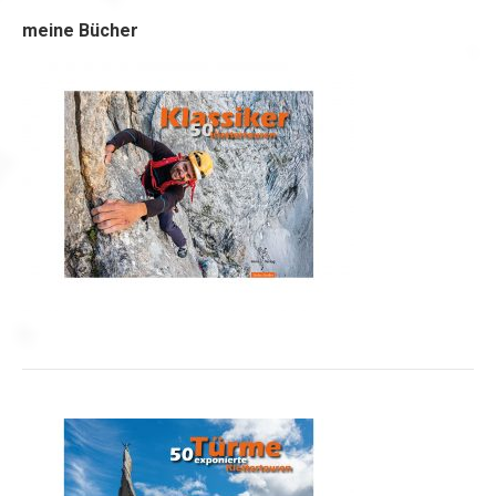
meine Bücher