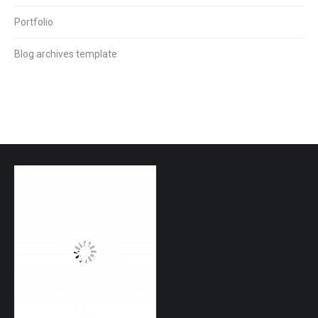
Portfolio
Blog archives template