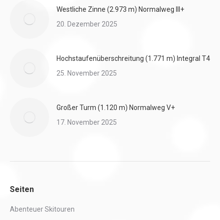
Westliche Zinne (2.973 m) Normalweg III+
20. Dezember 2025
Hochstaufenüberschreitung (1.771 m) Integral T4
25. November 2025
Großer Turm (1.120 m) Normalweg V+
17. November 2025
Seiten
Abenteuer Skitouren