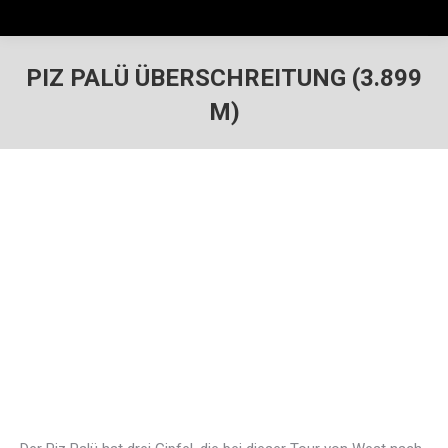
PIZ PALÜ ÜBERSCHREITUNG (3.899
M)