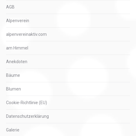
AGB
Alpenverein
alpenvereinaktiv.com
am Himmel
Anekdoten
Bäume
Blumen
Cookie-Richtlinie (EU)
Datenschutzerklärung
Galerie