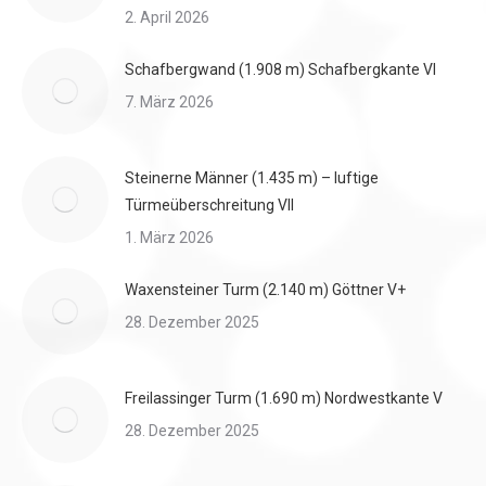
2. April 2026
Schafbergwand (1.908 m) Schafbergkante VI
7. März 2026
Steinerne Männer (1.435 m) – luftige
Türmeüberschreitung VII
1. März 2026
Waxensteiner Turm (2.140 m) Göttner V+
28. Dezember 2025
Freilassinger Turm (1.690 m) Nordwestkante V
28. Dezember 2025