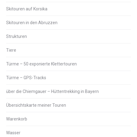
Skitouren auf Korsika
Skitouren in den Abruzzen
Strukturen
Tiere
Türme – 50 exponierte Klettertouren
Türme – GPS-Tracks
über die Chiemgauer – Hüttentrekking in Bayern
Übersichtskarte meiner Touren
Warenkorb
Wasser