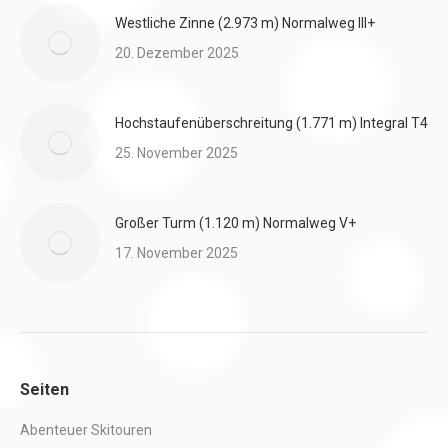
Westliche Zinne (2.973 m) Normalweg III+
20. Dezember 2025
Hochstaufenüberschreitung (1.771 m) Integral T4
25. November 2025
Großer Turm (1.120 m) Normalweg V+
17. November 2025
Seiten
Abenteuer Skitouren