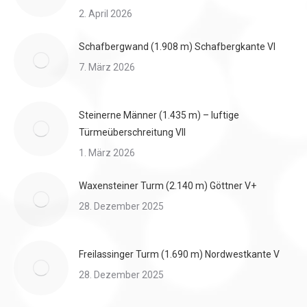
2. April 2026
Schafbergwand (1.908 m) Schafbergkante VI
7. März 2026
Steinerne Männer (1.435 m) – luftige
Türmeüberschreitung VII
1. März 2026
Waxensteiner Turm (2.140 m) Göttner V+
28. Dezember 2025
Freilassinger Turm (1.690 m) Nordwestkante V
28. Dezember 2025