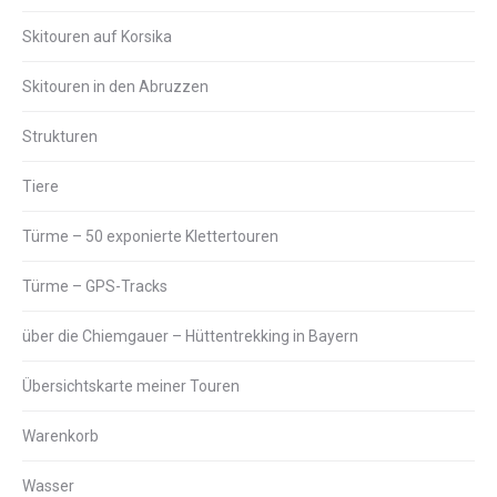
Skitouren auf Korsika
Skitouren in den Abruzzen
Strukturen
Tiere
Türme – 50 exponierte Klettertouren
Türme – GPS-Tracks
über die Chiemgauer – Hüttentrekking in Bayern
Übersichtskarte meiner Touren
Warenkorb
Wasser