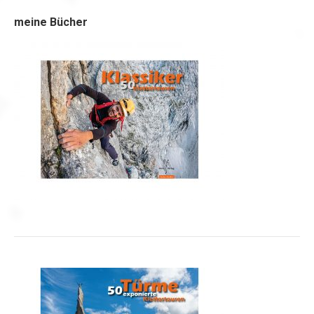
meine Bücher