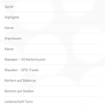
Gipfel
Highlights
Home
Impressum
Kasse
Klassiker – 50 Klettertouren
Klassiker – GPS-Tracks
Klettern auf Mallorca
Klettern auf Sizilien
Leidenschaft Turm