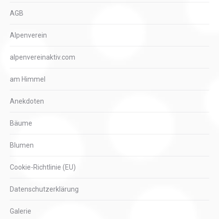
AGB
Alpenverein
alpenvereinaktiv.com
am Himmel
Anekdoten
Bäume
Blumen
Cookie-Richtlinie (EU)
Datenschutzerklärung
Galerie