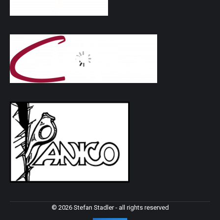
© 2026 Stefan Stadler - all rights reserved