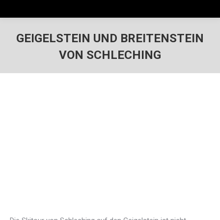
GEIGELSTEIN UND BREITENSTEIN
VON SCHLECHING