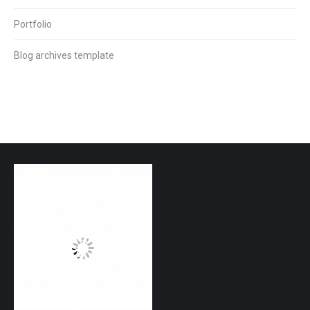
Portfolio
Blog archives template