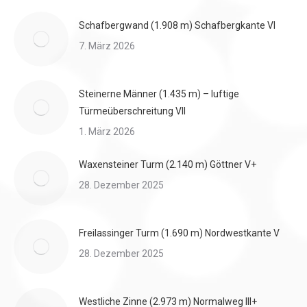
Schafbergwand (1.908 m) Schafbergkante VI
7. März 2026
Steinerne Männer (1.435 m) – luftige
Türmeüberschreitung VII
1. März 2026
Waxensteiner Turm (2.140 m) Göttner V+
28. Dezember 2025
Freilassinger Turm (1.690 m) Nordwestkante V
28. Dezember 2025
Westliche Zinne (2.973 m) Normalweg III+