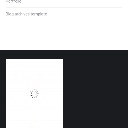
Portfolio
Blog archives template