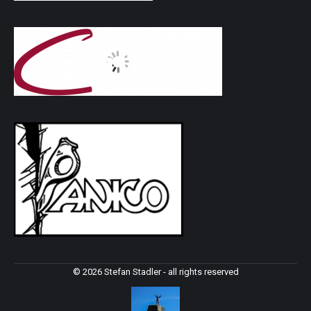
© 2026 Stefan Stadler - all rights reserved