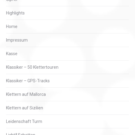
Highlights
Home
Impressum
Kasse
Klassiker – 50 Klettertouren
Klassiker – GPS-Tracks
Klettern auf Mallorca
Klettern auf Sizilien
Leidenschaft Turm