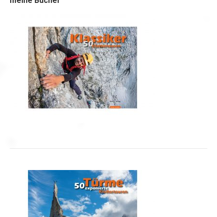
meine Bücher