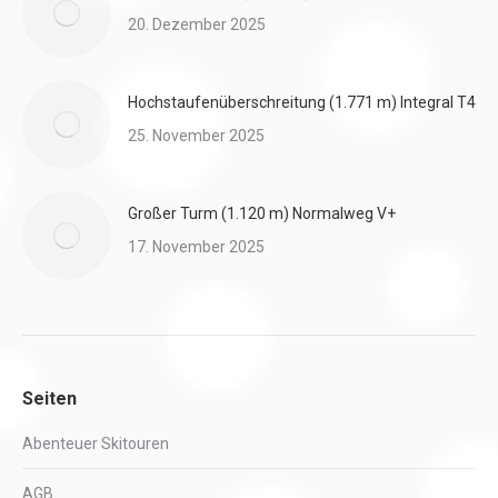
20. Dezember 2025
Hochstaufenüberschreitung (1.771 m) Integral T4
25. November 2025
Großer Turm (1.120 m) Normalweg V+
17. November 2025
Seiten
Abenteuer Skitouren
AGB