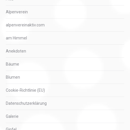
Alpenverein
alpenvereinaktiv.com
am Himmel
Anekdoten
Bäume
Blumen
Cookie-Richtlinie (EU)
Datenschutzerklärung
Galerie
Gipfel