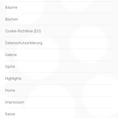
Bäume
Blumen
Cookie-Richtlinie (EU)
Datenschutzerklärung
Galerie
Gipfel
Highlights
Home
Impressum
Kasse