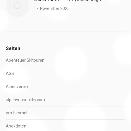
17. November 2025
Seiten
Abenteuer Skitouren
AGB
Alpenverein
alpenvereinaktiv.com
am Himmel
Anekdoten