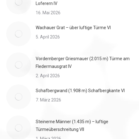
Loferern IV
16. Mai 2026
Wachauer Grat – über luftige Türme VI
5. April 2026
Vordernberger Griesmauer (2.015 m) Türme am
Fledermausgrat IV
2. April 2026
Schafbergwand (1.908 m) Schafbergkante VI
7. März 2026
Steinerne Männer (1.435 m) – luftige
Türmeüberschreitung VII
1. März 2026