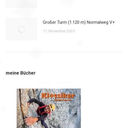
Großer Turm (1.120 m) Normalweg V+
17. November 2025
meine Bücher