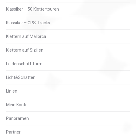
Klassiker – 50 Klettertouren
Klassiker – GPS-Tracks
Klettern auf Mallorca
Klettern auf Sizilien
Leidenschaft Turm
Licht&Schatten
Linien
Mein Konto
Panoramen
Partner