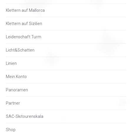
Klettern auf Mallorca
Klettern auf Sizilien
Leidenschaft Turm
Licht&Schatten
Linien
Mein Konto
Panoramen
Partner
SAC-Skitourenskala
Shop