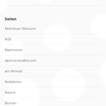
Seiten
Abenteuer Skitouren
AGB
Alpenverein
alpenvereinaktiv.com
am Himmel
Anekdoten
Bäume
Blumen