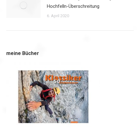
Hochfelln-Überschreitung
6. April 2020
meine Bücher