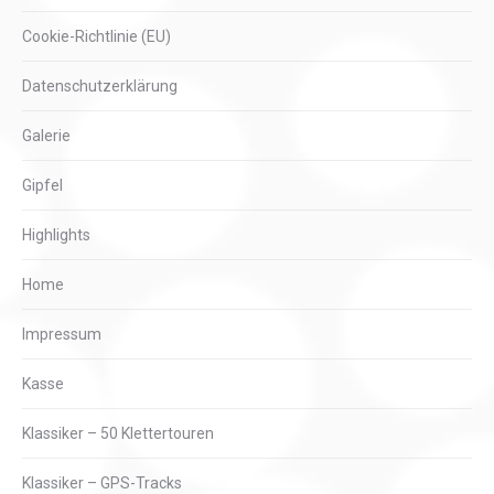
Cookie-Richtlinie (EU)
Datenschutzerklärung
Galerie
Gipfel
Highlights
Home
Impressum
Kasse
Klassiker – 50 Klettertouren
Klassiker – GPS-Tracks