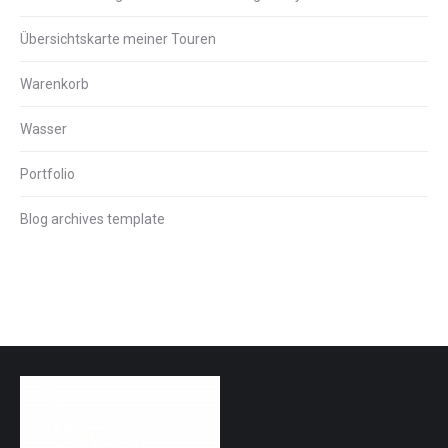
Übersichtskarte meiner Touren
Warenkorb
Wasser
Portfolio
Blog archives template