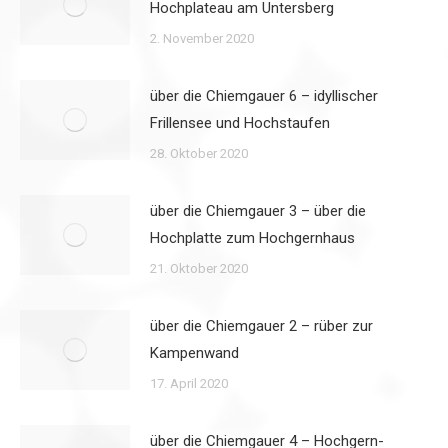
Hochplateau am Untersberg
2. November 2020
über die Chiemgauer 6 – idyllischer
Frillensee und Hochstaufen
28. Oktober 2020
über die Chiemgauer 3 – über die
Hochplatte zum Hochgernhaus
21. Oktober 2020
über die Chiemgauer 2 – rüber zur
Kampenwand
17. April 2020
über die Chiemgauer 4 – Hochgern-