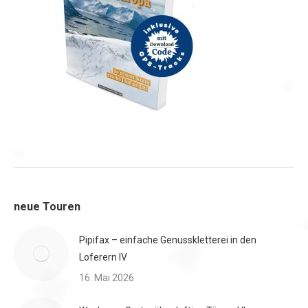
neue Touren
Pipifax – einfache Genusskletterei in den
Loferern IV
16. Mai 2026