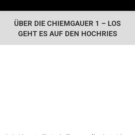
ÜBER DIE CHIEMGAUER 1 – LOS
GEHT ES AUF DEN HOCHRIES