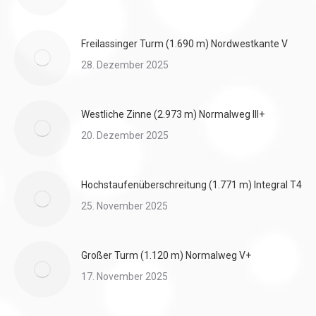
Freilassinger Turm (1.690 m) Nordwestkante V
28. Dezember 2025
Westliche Zinne (2.973 m) Normalweg III+
20. Dezember 2025
Hochstaufenüberschreitung (1.771 m) Integral T4
25. November 2025
Großer Turm (1.120 m) Normalweg V+
17. November 2025