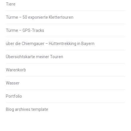
Tiere
Türme – 50 exponierte Klettertouren
Türme – GPS-Tracks
über die Chiemgauer – Hüttentrekking in Bayern
Übersichtskarte meiner Touren
Warenkorb
Wasser
Portfolio
Blog archives template