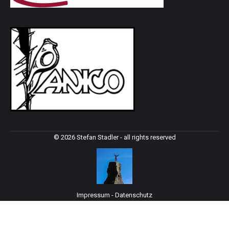
© 2026 Stefan Stadler - all rights reserved
Impressum
-
Datenschutz