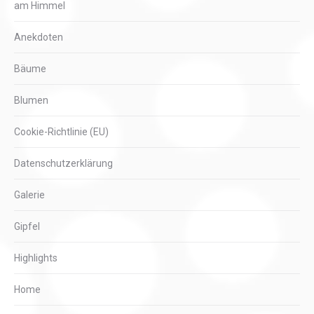
am Himmel
Anekdoten
Bäume
Blumen
Cookie-Richtlinie (EU)
Datenschutzerklärung
Galerie
Gipfel
Highlights
Home