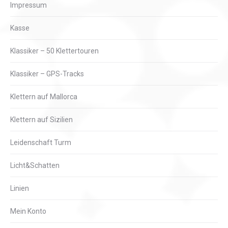
Impressum
Kasse
Klassiker – 50 Klettertouren
Klassiker – GPS-Tracks
Klettern auf Mallorca
Klettern auf Sizilien
Leidenschaft Turm
Licht&Schatten
Linien
Mein Konto