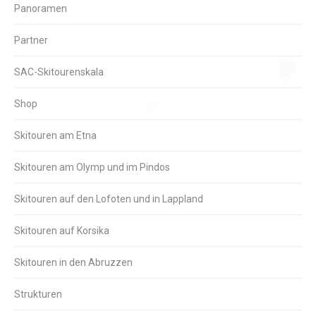
Panoramen
Partner
SAC-Skitourenskala
Shop
Skitouren am Etna
Skitouren am Olymp und im Pindos
Skitouren auf den Lofoten und in Lappland
Skitouren auf Korsika
Skitouren in den Abruzzen
Strukturen