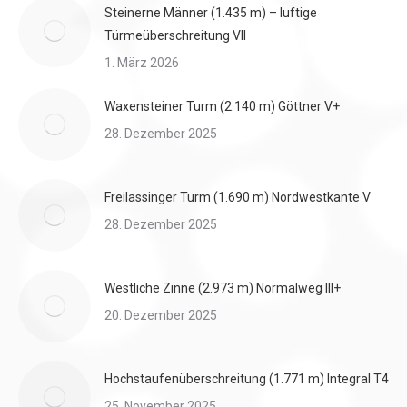
Steinerne Männer (1.435 m) – luftige
Türmeüberschreitung VII
1. März 2026
Waxensteiner Turm (2.140 m) Göttner V+
28. Dezember 2025
Freilassinger Turm (1.690 m) Nordwestkante V
28. Dezember 2025
Westliche Zinne (2.973 m) Normalweg III+
20. Dezember 2025
Hochstaufenüberschreitung (1.771 m) Integral T4
25. November 2025