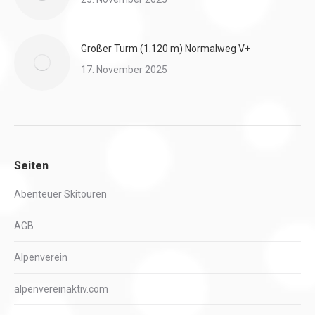
Großer Turm (1.120 m) Normalweg V+
17. November 2025
Seiten
Abenteuer Skitouren
AGB
Alpenverein
alpenvereinaktiv.com