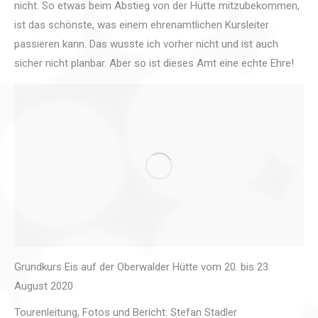
nicht. So etwas beim Abstieg von der Hütte mitzubekommen,
ist das schönste, was einem ehrenamtlichen Kursleiter
passieren kann. Das wusste ich vorher nicht und ist auch
sicher nicht planbar. Aber so ist dieses Amt eine echte Ehre!
Grundkurs Eis auf der Oberwalder Hütte vom 20. bis 23.
August 2020
Tourenleitung, Fotos und Bericht: Stefan Stadler