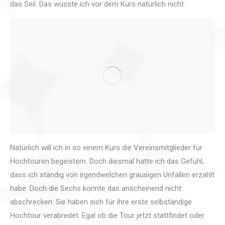
das Seil. Das wusste ich vor dem Kurs natürlich nicht.
Natürlich will ich in so einem Kurs die Vereinsmitglieder für
Hochtouren begeistern. Doch diesmal hatte ich das Gefühl,
dass ich ständig von irgendwelchen grausigen Unfällen erzählt
habe. Doch die Sechs konnte das anscheinend nicht
abschrecken. Sie haben sich für ihre erste selbständige
Hochtour verabredet. Egal ob die Tour jetzt stattfindet oder