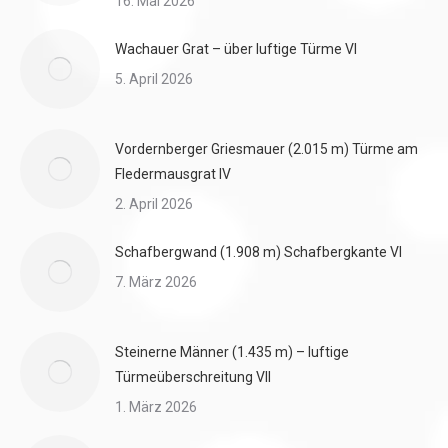
16. Mai 2026
Wachauer Grat – über luftige Türme VI
5. April 2026
Vordernberger Griesmauer (2.015 m) Türme am
Fledermausgrat IV
2. April 2026
Schafbergwand (1.908 m) Schafbergkante VI
7. März 2026
Steinerne Männer (1.435 m) – luftige
Türmeüberschreitung VII
1. März 2026