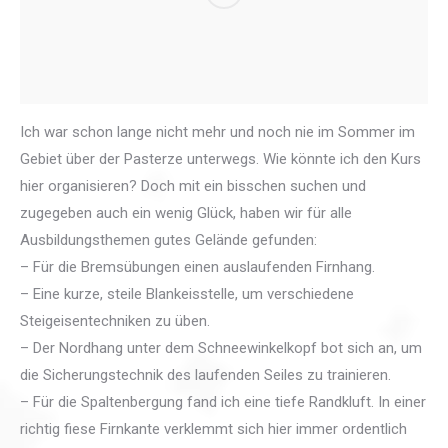
Ich war schon lange nicht mehr und noch nie im Sommer im
Gebiet über der Pasterze unterwegs. Wie könnte ich den Kurs
hier organisieren? Doch mit ein bisschen suchen und
zugegeben auch ein wenig Glück, haben wir für alle
Ausbildungsthemen gutes Gelände gefunden:
– Für die Bremsübungen einen auslaufenden Firnhang.
– Eine kurze, steile Blankeisstelle, um verschiedene
Steigeisentechniken zu üben.
– Der Nordhang unter dem Schneewinkelkopf bot sich an, um
die Sicherungstechnik des laufenden Seiles zu trainieren.
– Für die Spaltenbergung fand ich eine tiefe Randkluft. In einer
richtig fiese Firnkante verklemmt sich hier immer ordentlich