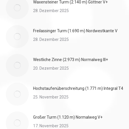
Waxensteiner Turm (2.140 m) Göttner V+
28. Dezember 2025
Freilassinger Turm (1.690 m) Nordwestkante V
28. Dezember 2025
Westliche Zinne (2.973 m) Normalweg III+
20. Dezember 2025
Hochstaufenüberschreitung (1.771 m) Integral T4
25. November 2025
Großer Turm (1.120 m) Normalweg V+
17. November 2025