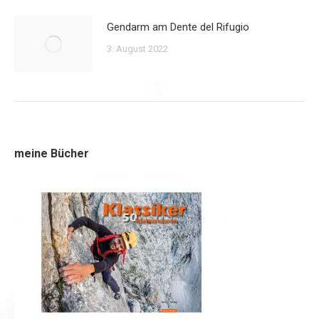
Gendarm am Dente del Rifugio
3. August 2022
meine Bücher