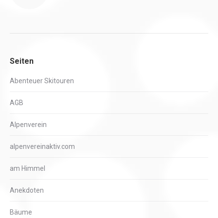
Seiten
Abenteuer Skitouren
AGB
Alpenverein
alpenvereinaktiv.com
am Himmel
Anekdoten
Bäume