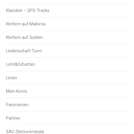
Klassiker – GPS-Tracks
Klettern auf Mallorca
Klettern auf Sizilien
Leidenschaft Turm
Licht&Schatten
Linien
Mein Konto
Panoramen
Partner
SAC-Skitourenskala