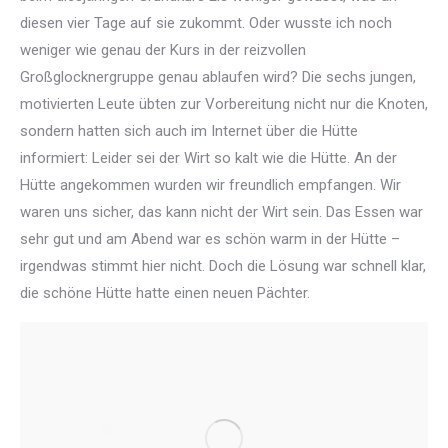
diesen vier Tage auf sie zukommt. Oder wusste ich noch
weniger wie genau der Kurs in der reizvollen
Großglocknergruppe genau ablaufen wird? Die sechs jungen,
motivierten Leute übten zur Vorbereitung nicht nur die Knoten,
sondern hatten sich auch im Internet über die Hütte
informiert: Leider sei der Wirt so kalt wie die Hütte. An der
Hütte angekommen wurden wir freundlich empfangen. Wir
waren uns sicher, das kann nicht der Wirt sein. Das Essen war
sehr gut und am Abend war es schön warm in der Hütte –
irgendwas stimmt hier nicht. Doch die Lösung war schnell klar,
die schöne Hütte hatte einen neuen Pächter.