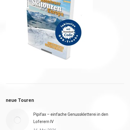
neue Touren
Pipifax – einfache Genusskletterei in den
Loferern IV