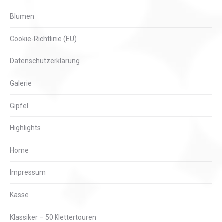
Blumen
Cookie-Richtlinie (EU)
Datenschutzerklärung
Galerie
Gipfel
Highlights
Home
Impressum
Kasse
Klassiker – 50 Klettertouren