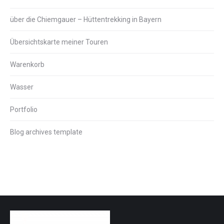
über die Chiemgauer – Hüttentrekking in Bayern
Übersichtskarte meiner Touren
Warenkorb
Wasser
Portfolio
Blog archives template