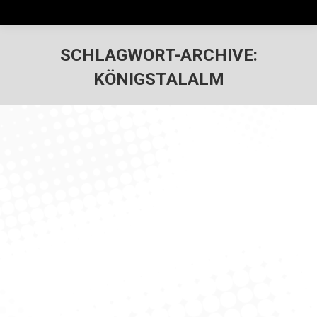
SCHLAGWORT-ARCHIVE:
KÖNIGSTALALM