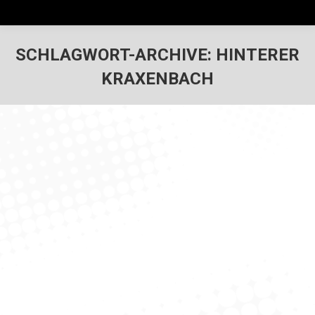
SCHLAGWORT-ARCHIVE:
HINTERER
KRAXENBACH