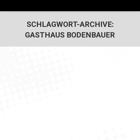
SCHLAGWORT-ARCHIVE:
GASTHAUS BODENBAUER