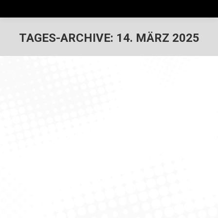
TAGES-ARCHIVE:
14. MÄRZ 2025