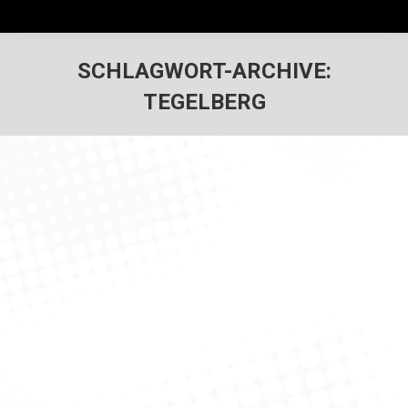
SCHLAGWORT-ARCHIVE:
TEGELBERG