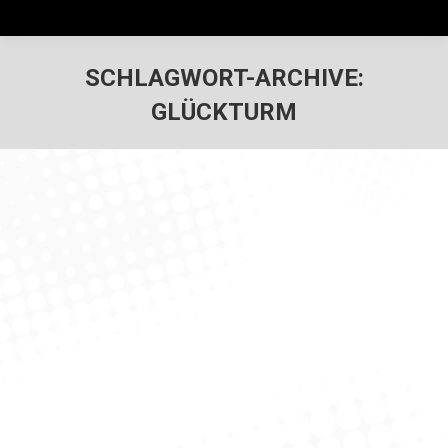
SCHLAGWORT-ARCHIVE:
GLÜCKTURM