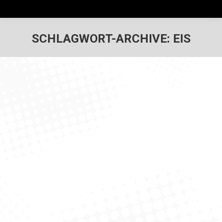
SCHLAGWORT-ARCHIVE:
EIS