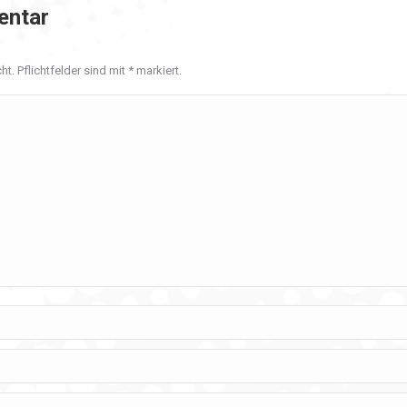
entar
ht. Pflichtfelder sind mit
*
markiert.