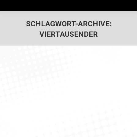
SCHLAGWORT-ARCHIVE:
VIERTAUSENDER