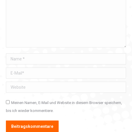
Name *
E-Mail *
Website
Meinen Namen, E-Mail und Website in diesem Browser speichern,
bis ich wieder kommentiere.
Beitragskommentare