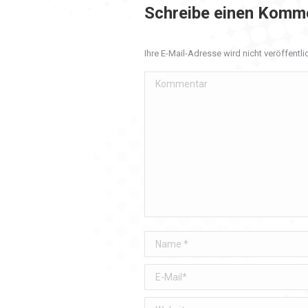
Schreibe einen Komm
Ihre E-Mail-Adresse wird nicht veröffentlic
Kommentar
Name *
E-Mail *
Website