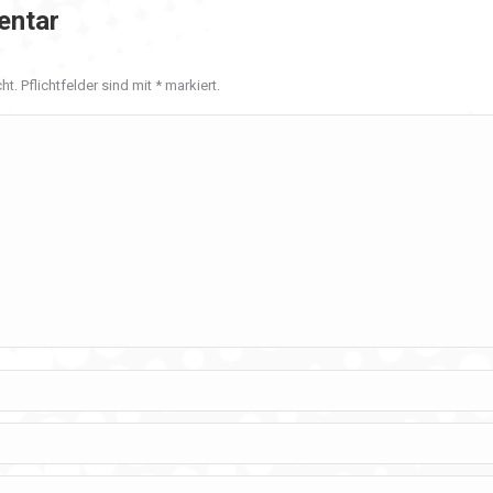
entar
ht. Pflichtfelder sind mit
*
markiert.