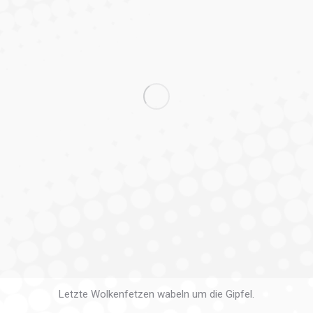
Letzte Wolkenfetzen wabeln um die Gipfel.