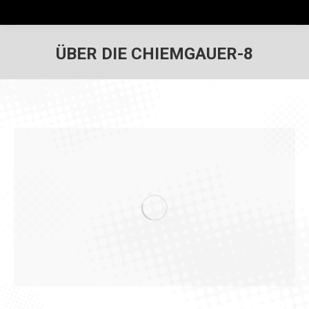
ÜBER DIE CHIEMGAUER-8