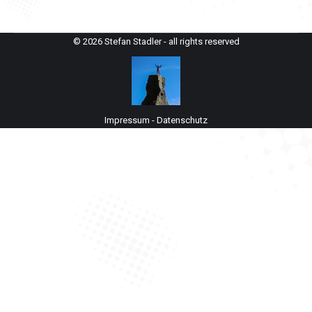
© 2026 Stefan Stadler - all rights reserved
Impressum
-
Datenschutz