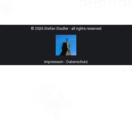
© 2026 Stefan Stadler - all rights reserved
Impressum
-
Datenschutz