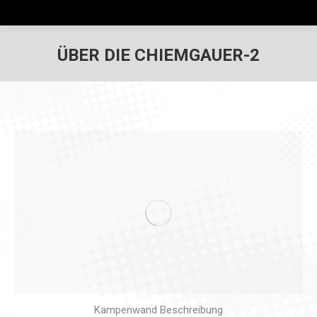
ÜBER DIE CHIEMGAUER-2
Kampenwand Beschreibung