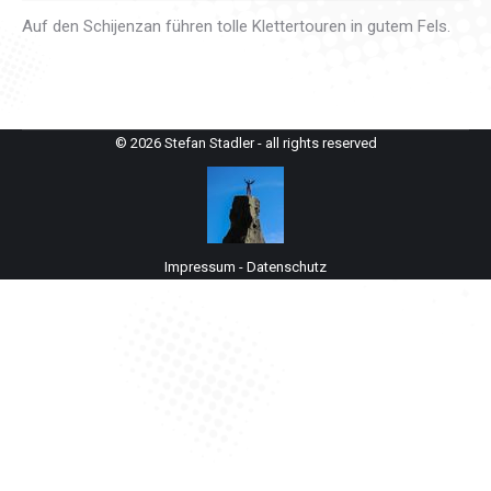
Auf den Schijenzan führen tolle Klettertouren in gutem Fels.
© 2026 Stefan Stadler - all rights reserved
Impressum
-
Datenschutz