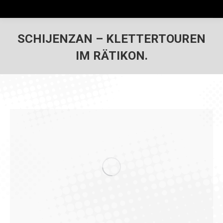
SCHIJENZAN – KLETTERTOUREN
IM RÄTIKON.