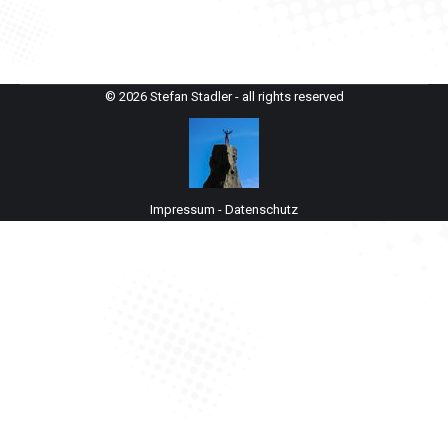
© 2026 Stefan Stadler - all rights reserved
Impressum
-
Datenschutz