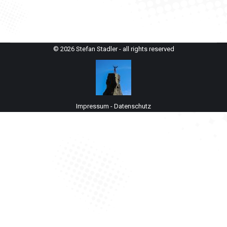
© 2026 Stefan Stadler - all rights reserved
Impressum
-
Datenschutz