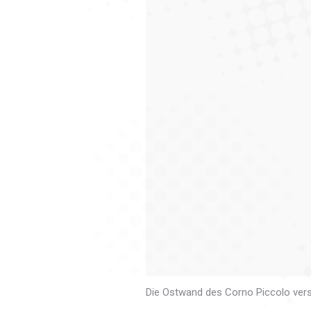
Die Ostwand des Corno Piccolo vers