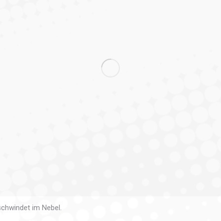
chwindet im Nebel.