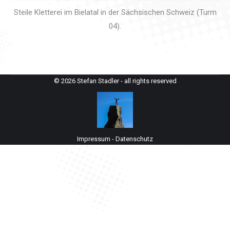
Steile Kletterei im Bielatal in der Sächsischen Schweiz (Turm
04).
© 2026 Stefan Stadler - all rights reserved
Impressum
-
Datenschutz