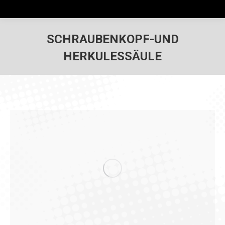
SCHRAUBENKOPF-UND
HERKULESSÄULE