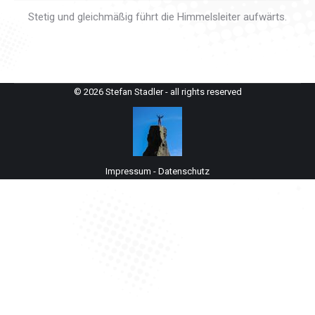
Stetig und gleichmäßig führt die Himmelsleiter aufwärts.
© 2026 Stefan Stadler - all rights reserved
Impressum
-
Datenschutz