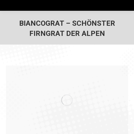
BIANCOGRAT – SCHÖNSTER
FIRNGRAT DER ALPEN