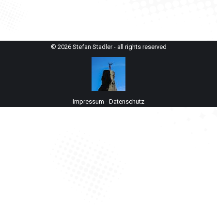
© 2026 Stefan Stadler - all rights reserved
Impressum
-
Datenschutz