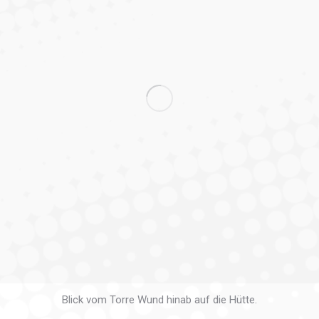
Blick vom Torre Wund hinab auf die Hütte.