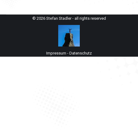
© 2026 Stefan Stadler - all rights reserved
Impressum
-
Datenschutz