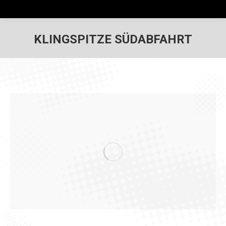
KLINGSPITZE SÜDABFAHRT