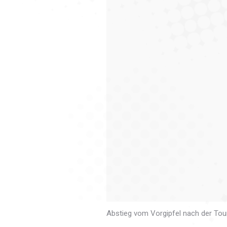
Abstieg vom Vorgipfel nach der To