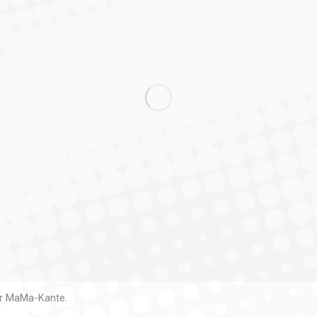
ur MaMa-Kante.