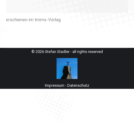
erschienen im tmms-Verlag
© 2026 Stefan Stadler - all rights reserved
Impressum
-
Datenschutz