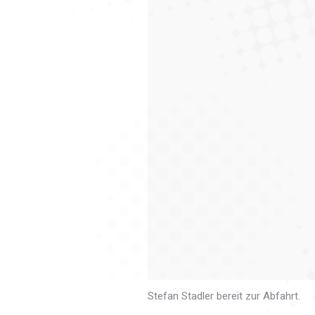
Stefan Stadler bereit zur Abfahrt.