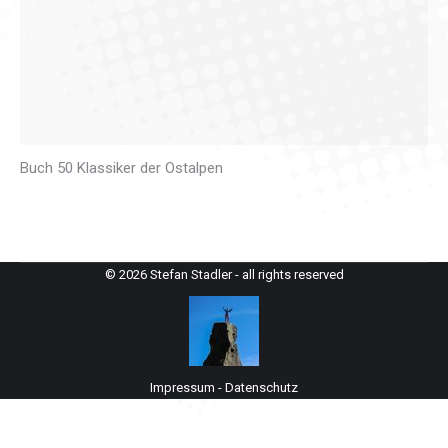
Buch 50 Klassiker der Ostalpen
© 2026 Stefan Stadler - all rights reserved
Impressum
-
Datenschutz