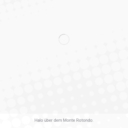
Halo über dem Monte Rotondo.