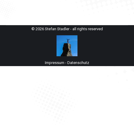
© 2026 Stefan Stadler - all rights reserved
Impressum
-
Datenschutz