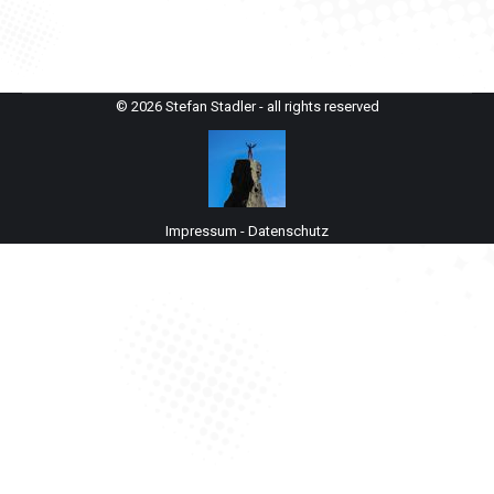
© 2026 Stefan Stadler - all rights reserved
Impressum
-
Datenschutz